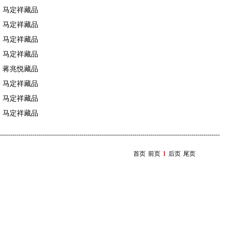
马定祥藏品
马定祥藏品
马定祥藏品
马定祥藏品
蒋兆悦藏品
马定祥藏品
马定祥藏品
马定祥藏品
------------------------------------------------------------------------------------------------------------
首页
前页
1
后页
尾页