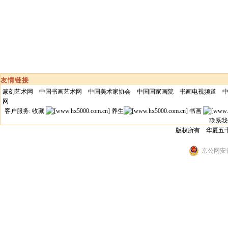
友情链接
篆刻艺术网
中国书画艺术网
中国美术家协会
中国国家画院
书画电视频道
网
客户服务: 收藏
养生
书画
联系我
版权所有 华夏五
京公网安备 