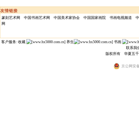
友情链接
篆刻艺术网
中国书画艺术网
中国美术家协会
中国国家画院
书画电视频道
网
客户服务: 收藏
养生
书画
联系我
版权所有 华夏五
京公网安备 1