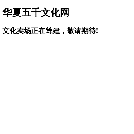
华夏五千文化网
文化卖场正在筹建，敬请期待!