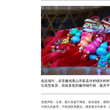
临近端午，在安徽省黄山市歙县许村镇许村村
出造型各异、缤纷多彩的徽州端午锦，蕴含平
----------------------------------------------------------------------
免责声明：文章、图片来源于网络，若有侵权，请联
内容仅供参考，不构成投资建议。请读者仅作参考，