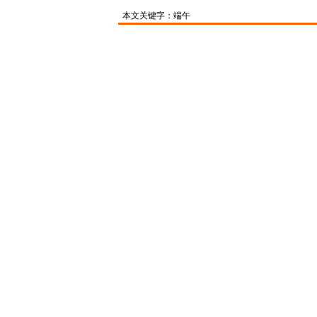
本文关键字：端午