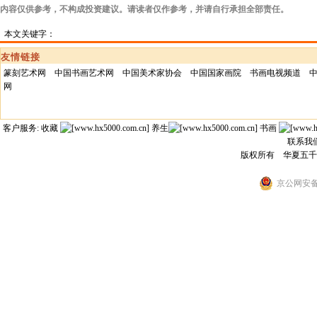
内容仅供参考，不构成投资建议。请读者仅作参考，并请自行承担全部责任。
本文关键字：
友情链接
篆刻艺术网
中国书画艺术网
中国美术家协会
中国国家画院
书画电视频道
网
客户服务: 收藏
养生
书画
联系我
版权所有 华夏五
京公网安备 1