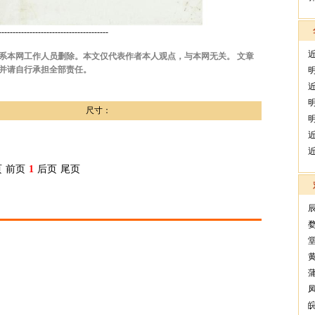
---------------------------------------
系本网工作人员删除。本文仅代表作者本人观点，与本网无关。 文章
并请自行承担全部责任。
尺寸：
页
前页
1
后页
尾页