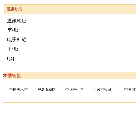
通讯方式
通讯地址:
座机:
电子邮箱:
手机:
QQ:
友情链接
中国美术馆
华夏收藏网
中华养生网
人民网收藏
中国网