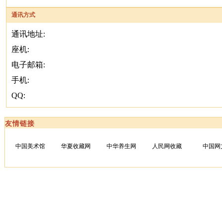
通讯方式
通讯地址:
座机:
电子邮箱:
手机:
QQ:
友情链接
中国美术馆
华夏收藏网
中华养生网
人民网收藏
中国网