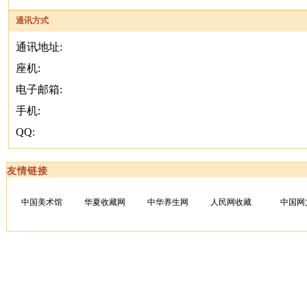
通讯方式
通讯地址:
座机:
电子邮箱:
手机:
QQ:
友情链接
中国美术馆
华夏收藏网
中华养生网
人民网收藏
中国网