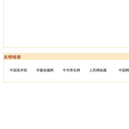
友情链接
中国美术馆
华夏收藏网
中华养生网
人民网收藏
中国网